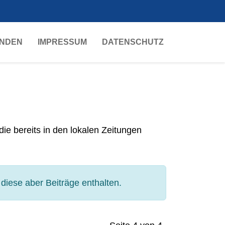
Sprache auswähle
NDEN
IMPRESSUM
DATENSCHUTZ
 die bereits in den lokalen Zeitungen
diese aber Beiträge enthalten.